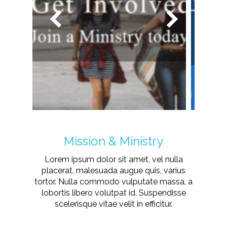
Mission & Ministry
Lorem ipsum dolor sit amet, vel nulla
placerat, malesuada augue quis, varius
tortor. Nulla commodo vulputate massa, a
lobortis libero volutpat id. Suspendisse
scelerisque vitae velit in efficitur.