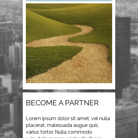
BECOME A PARTNER
Lorem ipsum dolor sit amet, vel nulla
placerat, malesuada augue quis,
varius tortor. Nulla commodo