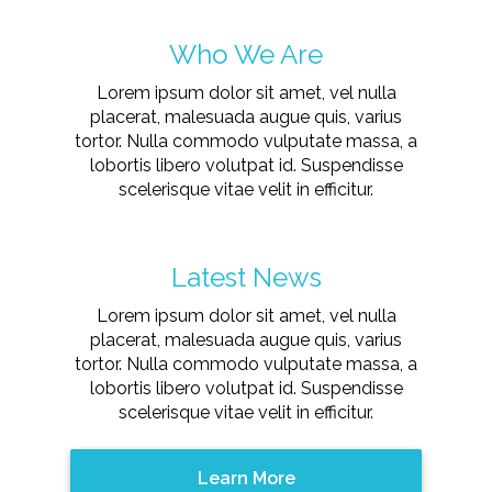
Who We Are
Lorem ipsum dolor sit amet, vel nulla
placerat, malesuada augue quis, varius
tortor. Nulla commodo vulputate massa, a
lobortis libero volutpat id. Suspendisse
scelerisque vitae velit in efficitur.
Latest News
Lorem ipsum dolor sit amet, vel nulla
placerat, malesuada augue quis, varius
tortor. Nulla commodo vulputate massa, a
lobortis libero volutpat id. Suspendisse
scelerisque vitae velit in efficitur.
Learn More