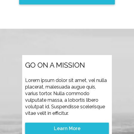
GO ON A MISSION
Lorem ipsum dolor sit amet, vel nulla
placerat, malesuada augue quis,
varius tortor. Nulla commodo
vulputate massa, a lobortis libero
volutpat id. Suspendisse scelerisque
vitae velit in efficitur.
Learn More